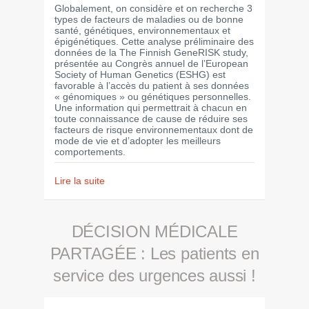
Globalement, on considère et on recherche 3
types de facteurs de maladies ou de bonne
santé, génétiques, environnementaux et
épigénétiques. Cette analyse préliminaire des
données de la The Finnish GeneRISK study,
présentée au Congrès annuel de l’European
Society of Human Genetics (ESHG) est
favorable à l’accès du patient à ses données
« génomiques » ou génétiques personnelles.
Une information qui permettrait à chacun en
toute connaissance de cause de réduire ses
facteurs de risque environnementaux dont de
mode de vie et d’adopter les meilleurs
comportements.
Lire la suite
DÉCISION MÉDICALE
PARTAGÉE : Les patients en
service des urgences aussi !