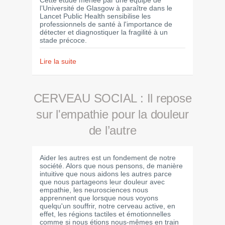
Cette étude menée par une équipe de
l’Université de Glasgow à paraître dans le
Lancet Public Health sensibilise les
professionnels de santé à l'importance de
détecter et diagnostiquer la fragilité à un
stade précoce.
Lire la suite
CERVEAU SOCIAL : Il repose
sur l'empathie pour la douleur
de l’autre
Aider les autres est un fondement de notre
société. Alors que nous pensons, de manière
intuitive que nous aidons les autres parce
que nous partageons leur douleur avec
empathie, les neurosciences nous
apprennent que lorsque nous voyons
quelqu'un souffrir, notre cerveau active, en
effet, les régions tactiles et émotionnelles
comme si nous étions nous-mêmes en train