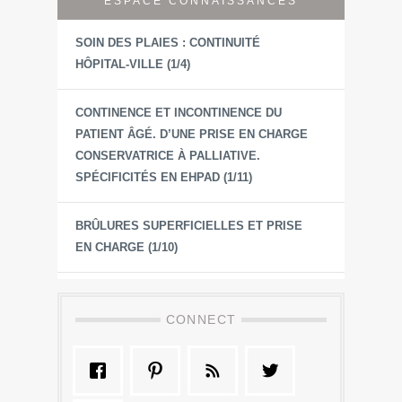
ESPACE CONNAISSANCES
SOIN DES PLAIES : CONTINUITÉ
HÔPITAL-VILLE (1/4)
CONTINENCE ET INCONTINENCE DU
PATIENT ÂGÉ. D’UNE PRISE EN CHARGE
CONSERVATRICE À PALLIATIVE.
SPÉCIFICITÉS EN EHPAD (1/11)
BRÛLURES SUPERFICIELLES ET PRISE
EN CHARGE (1/10)
CONNECT