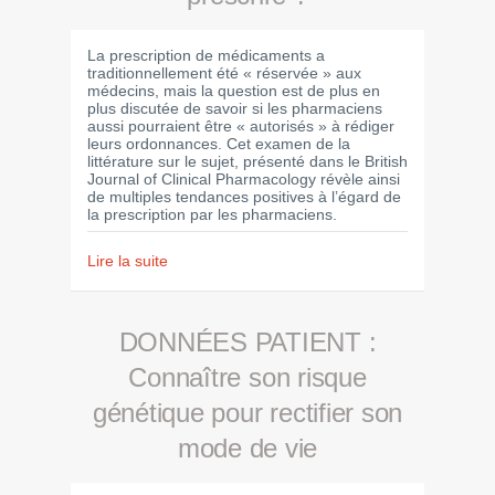
La prescription de médicaments a
traditionnellement été « réservée » aux
médecins, mais la question est de plus en
plus discutée de savoir si les pharmaciens
aussi pourraient être « autorisés » à rédiger
leurs ordonnances. Cet examen de la
littérature sur le sujet, présenté dans le British
Journal of Clinical Pharmacology révèle ainsi
de multiples tendances positives à l’égard de
la prescription par les pharmaciens.
Lire la suite
DONNÉES PATIENT :
Connaître son risque
génétique pour rectifier son
mode de vie