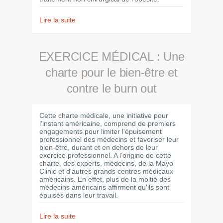
Lire la suite
EXERCICE MÉDICAL : Une
charte pour le bien-être et
contre le burn out
Cette charte médicale, une initiative pour
l’instant américaine, comprend de premiers
engagements pour limiter l'épuisement
professionnel des médecins et favoriser leur
bien-être, durant et en dehors de leur
exercice professionnel. A l’origine de cette
charte, des experts, médecins, de la Mayo
Clinic et d'autres grands centres médicaux
américains. En effet, plus de la moitié des
médecins américains affirment qu'ils sont
épuisés dans leur travail.
Lire la suite