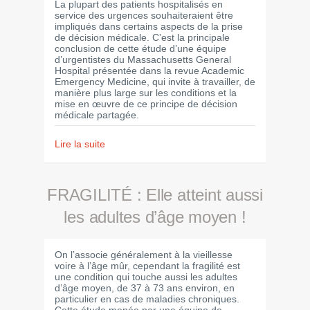
La plupart des patients hospitalisés en
service des urgences souhaiteraient être
impliqués dans certains aspects de la prise
de décision médicale. C’est la principale
conclusion de cette étude d’une équipe
d’urgentistes du Massachusetts General
Hospital présentée dans la revue Academic
Emergency Medicine, qui invite à travailler, de
manière plus large sur les conditions et la
mise en œuvre de ce principe de décision
médicale partagée.
Lire la suite
FRAGILITÉ : Elle atteint aussi
les adultes d’âge moyen !
On l’associe généralement à la vieillesse
voire à l’âge mûr, cependant la fragilité est
une condition qui touche aussi les adultes
d’âge moyen, de 37 à 73 ans environ, en
particulier en cas de maladies chroniques.