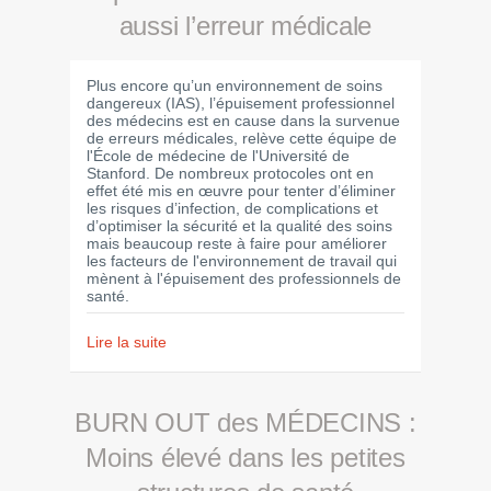
aussi l’erreur médicale
Plus encore qu’un environnement de soins
dangereux (IAS), l’épuisement professionnel
des médecins est en cause dans la survenue
de erreurs médicales, relève cette équipe de
l'École de médecine de l'Université de
Stanford. De nombreux protocoles ont en
effet été mis en œuvre pour tenter d’éliminer
les risques d’infection, de complications et
d’optimiser la sécurité et la qualité des soins
mais beaucoup reste à faire pour améliorer
les facteurs de l'environnement de travail qui
mènent à l'épuisement des professionnels de
santé.
Lire la suite
BURN OUT des MÉDECINS :
Moins élevé dans les petites