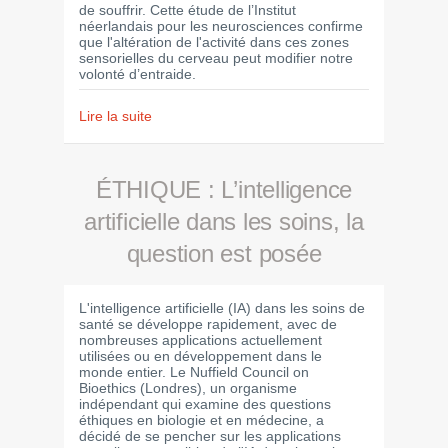
de souffrir. Cette étude de l’Institut
néerlandais pour les neurosciences confirme
que l'altération de l'activité dans ces zones
sensorielles du cerveau peut modifier notre
volonté d’entraide.
Lire la suite
ÉTHIQUE : L’intelligence
artificielle dans les soins, la
question est posée
L'intelligence artificielle (IA) dans les soins de
santé se développe rapidement, avec de
nombreuses applications actuellement
utilisées ou en développement dans le
monde entier. Le Nuffield Council on
Bioethics (Londres), un organisme
indépendant qui examine des questions
éthiques en biologie et en médecine, a
décidé de se pencher sur les applications