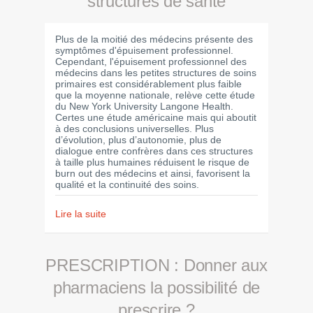
structures de santé
Plus de la moitié des médecins présente des
symptômes d'épuisement professionnel.
Cependant, l'épuisement professionnel des
médecins dans les petites structures de soins
primaires est considérablement plus faible
que la moyenne nationale, relève cette étude
du New York University Langone Health.
Certes une étude américaine mais qui aboutit
à des conclusions universelles. Plus
d’évolution, plus d’autonomie, plus de
dialogue entre confrères dans ces structures
à taille plus humaines réduisent le risque de
burn out des médecins et ainsi, favorisent la
qualité et la continuité des soins.
Lire la suite
PRESCRIPTION : Donner aux
pharmaciens la possibilité de
prescrire ?