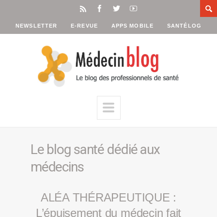
NEWSLETTER
E-REVUE
APPS MOBILE
SANTÉLOG
Le blog santé dédié aux
médecins
ALÉA THÉRAPEUTIQUE :
L’épuisement du médecin fait