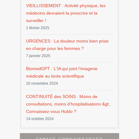
VIEILLISSEMENT : Activité physique, les
médecins devraient la prescrire et la
surveiller !
1 février 2025
URGENCES : La douleur moins bien prise
en charge pour les femmes ?
7 janvier 2025
BiomedGPT : L'IA qui joint l’imagerie
médicale au texte scientifique
10 novembre 2024
CONTINUITÉ des SOINS : Moins de
consultations, moins d’hospitalisations &gt;
Connaissez-vous Hublo ?
14 octobre 2024