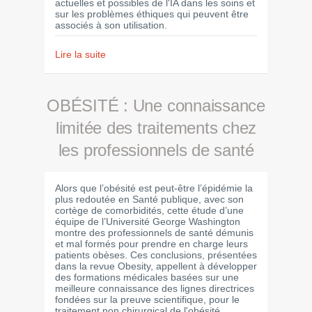
actuelles et possibles de l'IA dans les soins et
sur les problèmes éthiques qui peuvent être
associés à son utilisation.
Lire la suite
OBÉSITÉ : Une connaissance
limitée des traitements chez
les professionnels de santé
Alors que l’obésité est peut-être l’épidémie la
plus redoutée en Santé publique, avec son
cortège de comorbidités, cette étude d’une
équipe de l’Université George Washington
montre des professionnels de santé démunis
et mal formés pour prendre en charge leurs
patients obèses. Ces conclusions, présentées
dans la revue Obesity, appellent à développer
des formations médicales basées sur une
meilleure connaissance des lignes directrices
fondées sur la preuve scientifique, pour le
traitement non chirurgical de l'obésité.