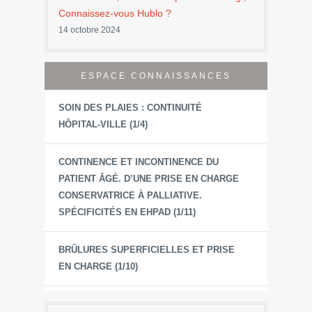
Connaissez-vous Hublo ?
14 octobre 2024
ESPACE CONNAISSANCES
SOIN DES PLAIES : CONTINUITÉ
HÔPITAL-VILLE (1/4)
CONTINENCE ET INCONTINENCE DU
PATIENT ÂGÉ. D’UNE PRISE EN CHARGE
CONSERVATRICE À PALLIATIVE.
SPÉCIFICITÉS EN EHPAD (1/11)
BRÛLURES SUPERFICIELLES ET PRISE
EN CHARGE (1/10)