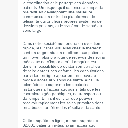
la coordination et le partage des données
patients. Un risque qu’il est encore temps de
prévenir en développant une meilleure
communication entre les plateformes de
télésanté qui ont leurs propres systèmes de
dossiers patients, et le système de santé au
sens large.
Dans notre société numérique en évolution
rapide, les visites virtuelles chez le médecin
sont en augmentation et offrent aux patients
un moyen plus pratique de recevoir des soins
médicaux de n'importe où. Lorsqu’on est
dans l’impossibilité de quitter son travail ou
de faire garder ses enfants, les consultations
par vidéo en ligne apportent un nouveau
mode d’accès aux soins de santé. Ainsi, la
télémédecine supprime les obstacles
historiques à l’accès aux soins, tels que les
contraintes géographiques, de transport ou
de temps. Enfin, il est clair que pouvoir
recevoir rapidement les soins primaires dont
on a besoin améliore les résultats de santé.
Cette enquête en ligne, menée auprès de
32.831 patients invités, ayant accès aux