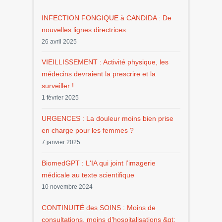
INFECTION FONGIQUE à CANDIDA : De
nouvelles lignes directrices
26 avril 2025
VIEILLISSEMENT : Activité physique, les
médecins devraient la prescrire et la
surveiller !
1 février 2025
URGENCES : La douleur moins bien prise
en charge pour les femmes ?
7 janvier 2025
BiomedGPT : L'IA qui joint l’imagerie
médicale au texte scientifique
10 novembre 2024
CONTINUITÉ des SOINS : Moins de
consultations, moins d’hospitalisations &gt;