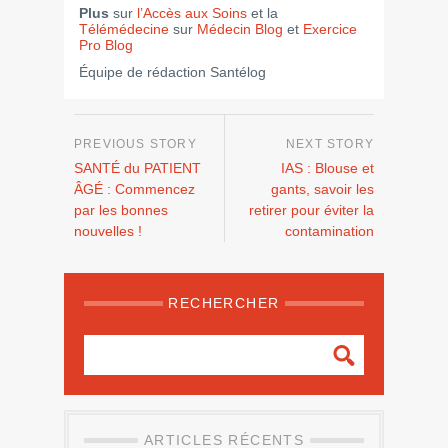
Plus
sur
l’Accès aux Soins
et la
Télémédecine
sur
Médecin Blog
et
Exercice
Pro Blog
Équipe de rédaction Santélog
SANTÉ du PATIENT
IAS : Blouse et
ÂGÉ : Commencez
gants, savoir les
par les bonnes
retirer pour éviter la
nouvelles !
contamination
RECHERCHER
ARTICLES RÉCENTS