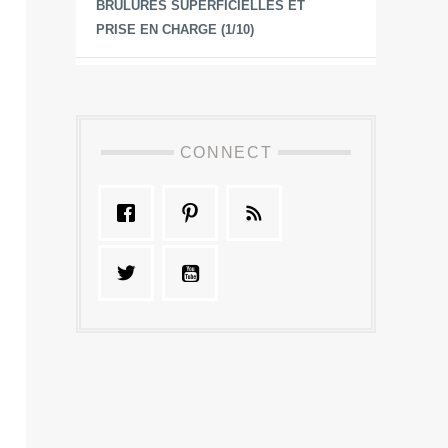
BRÛLURES SUPERFICIELLES ET
PRISE EN CHARGE (1/10)
CONNECT