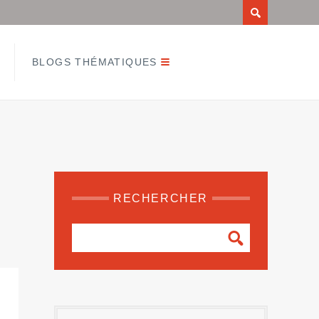
BLOGS THÉMATIQUES
RECHERCHER