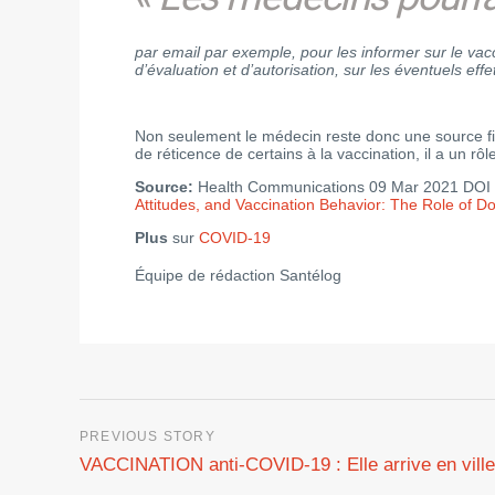
par email par exemple, pour les informer sur le vac
d’évaluation et d’autorisation, sur les éventuels ef
Non seulement le médecin reste donc une source fia
de réticence de certains à la vaccination, il a un r
Source:
Health Communications 09 Mar 2021 DOI
Attitudes, and Vaccination Behavior: The Role of 
Plus
sur
COVID-19
Équipe de rédaction Santélog
VACCINATION anti-COVID-19 : Elle arrive en ville