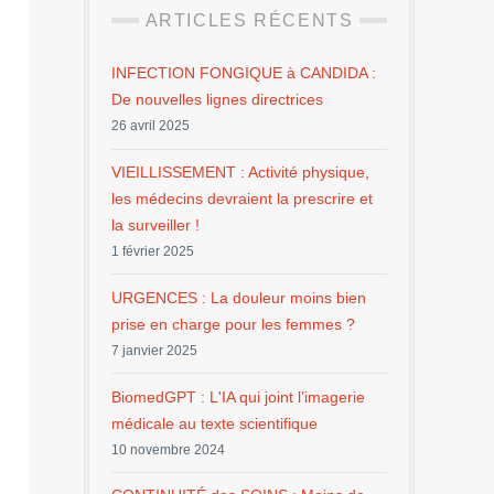
ARTICLES RÉCENTS
INFECTION FONGIQUE à CANDIDA :
De nouvelles lignes directrices
26 avril 2025
VIEILLISSEMENT : Activité physique,
les médecins devraient la prescrire et
la surveiller !
1 février 2025
URGENCES : La douleur moins bien
prise en charge pour les femmes ?
7 janvier 2025
BiomedGPT : L'IA qui joint l’imagerie
médicale au texte scientifique
10 novembre 2024