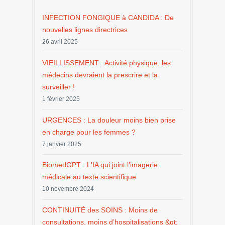
INFECTION FONGIQUE à CANDIDA : De
nouvelles lignes directrices
26 avril 2025
VIEILLISSEMENT : Activité physique, les
médecins devraient la prescrire et la
surveiller !
1 février 2025
URGENCES : La douleur moins bien prise
en charge pour les femmes ?
7 janvier 2025
BiomedGPT : L'IA qui joint l’imagerie
médicale au texte scientifique
10 novembre 2024
CONTINUITÉ des SOINS : Moins de
consultations, moins d’hospitalisations &gt;