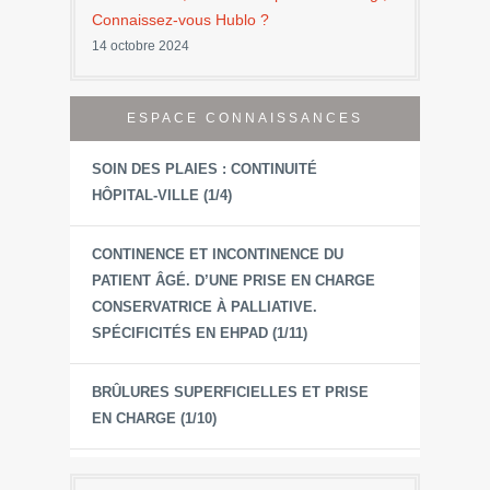
Connaissez-vous Hublo ?
14 octobre 2024
ESPACE CONNAISSANCES
SOIN DES PLAIES : CONTINUITÉ
HÔPITAL-VILLE (1/4)
CONTINENCE ET INCONTINENCE DU
PATIENT ÂGÉ. D’UNE PRISE EN CHARGE
CONSERVATRICE À PALLIATIVE.
SPÉCIFICITÉS EN EHPAD (1/11)
BRÛLURES SUPERFICIELLES ET PRISE
EN CHARGE (1/10)