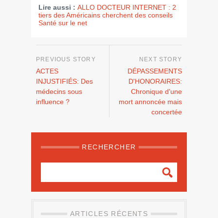
Lire aussi :
ALLO DOCTEUR INTERNET : 2
tiers des Américains cherchent des conseils
Santé sur le net
ACTES
DÉPASSEMENTS
INJUSTIFIÉS: Des
D'HONORAIRES:
médecins sous
Chronique d'une
influence ?
mort annoncée mais
concertée
RECHERCHER
ARTICLES RÉCENTS